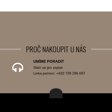
PROČ
NAKOUPIT U NÁS
UMÍME PORADIT
Stačí se jen zeptat
Linka pomoci: +420 739 296 697